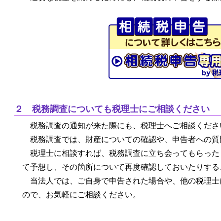
２ 税務調査についても税理士にご相談ください
税務調査の通知が来た際にも、税理士へご相談くださ
税務調査では、財産についての確認や、申告者への質
税理士に相談すれば、税務調査に立ち会ってもらった
て予想し、その箇所について再度確認しておいたりする
当法人では、ご自身で申告された場合や、他の税理士
ので、お気軽にご相談ください。