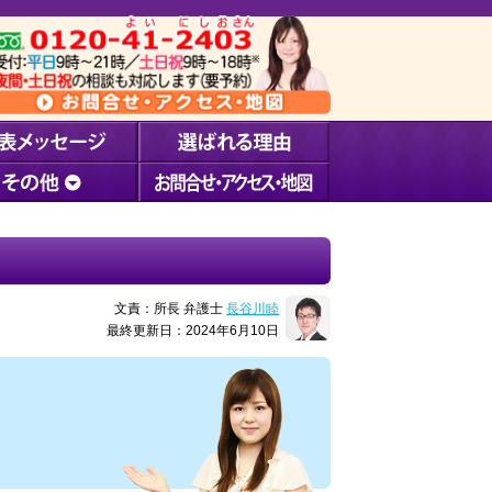
文責：所長 弁護士
長谷川睦
最終更新日：2024年6月10日