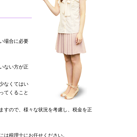
い場合に必要
いない方が正
少なくてはい
ってくること
ますので、様々な状況を考慮し、税金を正
には税理士にお任せください。