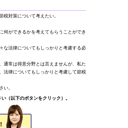
節税対策について考えたい。
に何ができるかを考えてもらうことができ
々な法律についてもしっかりと考慮する必
、通常は得意分野とは言えませんが、私た
、法律についてもしっかりと考慮して節税
さい。
さい（以下のボタンをクリック）。