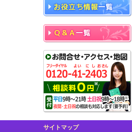
サイトマップ