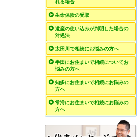
れる場合
生命保険の受取
遺産の使い込みが判明した場合の
対処法
太田川で相続にお悩みの方へ
半田にお住まいで相続についてお
悩みの方へ
知多にお住まいで相続にお悩みの
方へ
常滑にお住まいで相続にお悩みの
方へ