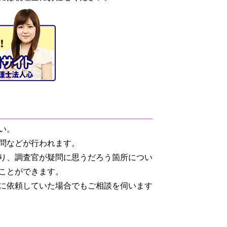
い。
問などが行われます。
り、調査官が疑問に思うだろう箇所につい
ことができます。
に依頼していた場合でもご相談を伺います