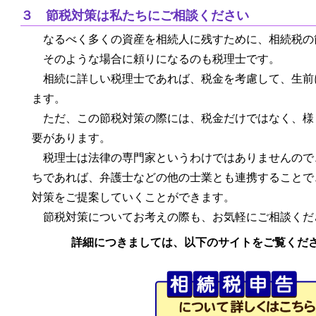
３ 節税対策は私たちにご相談ください
なるべく多くの資産を相続人に残すために、相続税の
そのような場合に頼りになるのも税理士です。
相続に詳しい税理士であれば、税金を考慮して、生前
ます。
ただ、この節税対策の際には、税金だけではなく、様
要があります。
税理士は法律の専門家というわけではありませんので
ちであれば、弁護士などの他の士業とも連携することで
対策をご提案していくことができます。
節税対策についてお考えの際も、お気軽にご相談くだ
詳細につきましては、以下のサイトをご覧くだ