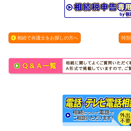
相続で弁護士をお探しの方へ
特別