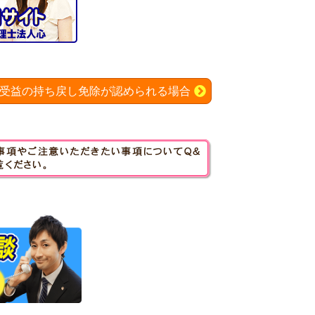
受益の持ち戻し免除が認められる場合