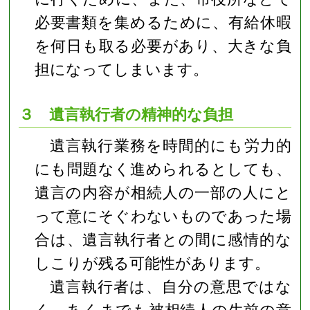
必要書類を集めるために、有給休暇
を何日も取る必要があり、大きな負
担になってしまいます。
３ 遺言執行者の精神的な負担
遺言執行業務を時間的にも労力的
にも問題なく進められるとしても、
遺言の内容が相続人の一部の人にと
って意にそぐわないものであった場
合は、遺言執行者との間に感情的な
しこりが残る可能性があります。
遺言執行者は、自分の意思ではな
く、あくまでも被相続人の生前の意