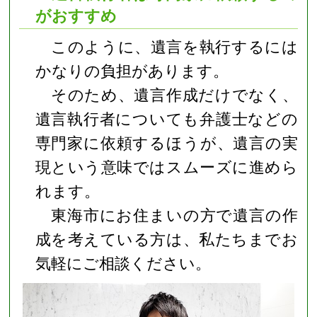
がおすすめ
このように、遺言を執行するには
かなりの負担があります。
そのため、遺言作成だけでなく、
遺言執行者についても弁護士などの
専門家に依頼するほうが、遺言の実
現という意味ではスムーズに進めら
れます。
東海市にお住まいの方で遺言の作
成を考えている方は、私たちまでお
気軽にご相談ください。