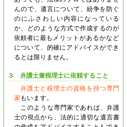
んので、遺言について、紛争を防ぐ
のにふさわしい内容になっている
か、どのような方式で作成するのが
依頼者に最もメリットがあるかなど
について、的確にアドバイスができ
るとは限りません。
３ 弁護士兼税理士に依頼すること
弁護士と税理士の資格を持つ専門
家
もいます。
このような専門家であれば、弁護
士の視点から、法的に適切な遺言書
の作成をアドバイスすることもでき