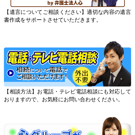
遺言についてご相談ください
適切な内容の遺言
書作成をサポートさせていただきます。
相談方法
お電話・テレビ電話相談にも対応して
おりますので、お気軽にお問い合わせください。