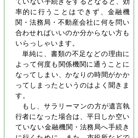
ていない手続きをするとなると、効
率的に行うことはできず、金融機
関・法務局・不動産会社に何を問い
合わせればいいのか分からない方も
いらっしゃいます。
単純に、書類の不足などの理由に
よって何度も関係機関に通うことに
なってしまい、かなりの時間がかか
ってしまったというのはよく聞きま
す。
もし、サラリーマンの方が遺言執
行者になった場合は、平日しか空い
ていない金融機関・法務局へ手続き
に行くために、また、市役所などで