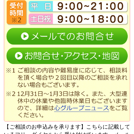
ご相談のお申込みを承ります
こちらに記載して