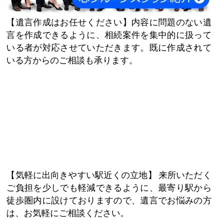
遺言作成はお任せください
内容に問題のない遺
言を作成できるように、相続案件を集中的に扱って
いる者が対応させていただきます。既に作成されて
いる方からのご相談も承ります。
気軽に出向きやすい駅近くの立地
来所いただく
ご負担を少しでも軽減できるように、最寄り駅から
徒歩圏内に設けておりますので、遺言でお悩みの方
は、お気軽にご相談ください。