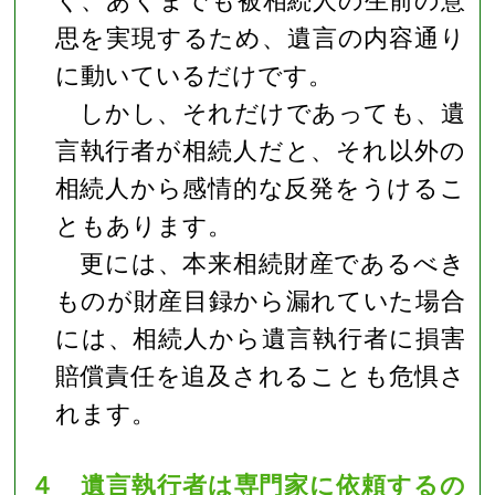
思を実現するため、遺言の内容通り
に動いているだけです。
しかし、それだけであっても、遺
言執行者が相続人だと、それ以外の
相続人から感情的な反発をうけるこ
ともあります。
更には、本来相続財産であるべき
ものが財産目録から漏れていた場合
には、相続人から遺言執行者に損害
賠償責任を追及されることも危惧さ
れます。
４ 遺言執行者は専門家に依頼するの