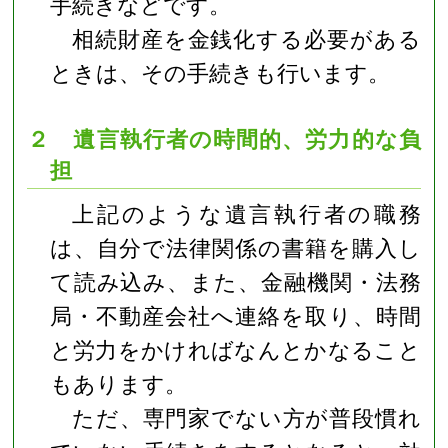
手続きなどです。
相続財産を金銭化する必要がある
ときは、その手続きも行います。
２ 遺言執行者の時間的、労力的な負
担
上記のような遺言執行者の職務
は、自分で法律関係の書籍を購入し
て読み込み、また、金融機関・法務
局・不動産会社へ連絡を取り、時間
と労力をかければなんとかなること
もあります。
ただ、専門家でない方が普段慣れ