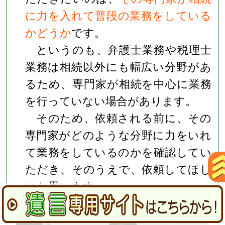
に力を入れて普段の業務をしている
かどうか
です。
というのも、弁護士業務や税理士
業務は相続以外にも幅広い分野があ
るため、専門家が相続を中心に業務
を行っていない場合があります。
そのため、依頼される前に、その
専門家がどのような分野に力をいれ
て業務をしているのかを確認してい
ただき、そのうえで、依頼してほし
いと思います。