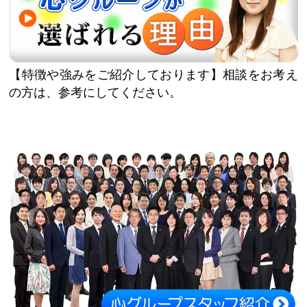
特徴や強みをご紹介しております
相談をお考え
の方は、参考にしてください。