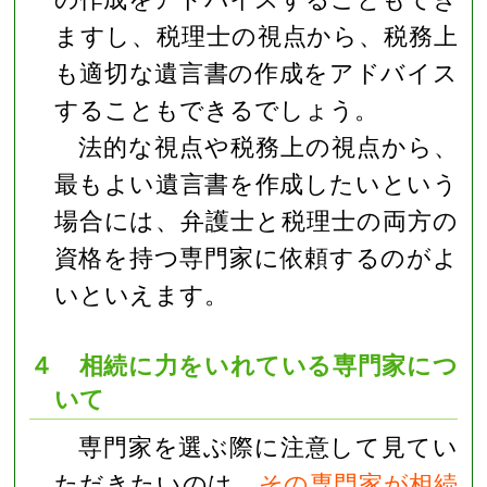
ますし、税理士の視点から、税務上
も適切な遺言書の作成をアドバイス
することもできるでしょう。
法的な視点や税務上の視点から、
最もよい遺言書を作成したいという
場合には、弁護士と税理士の両方の
資格を持つ専門家に依頼するのがよ
いといえます。
４ 相続に力をいれている専門家につ
いて
専門家を選ぶ際に注意して見てい
ただきたいのは、
その専門家が相続