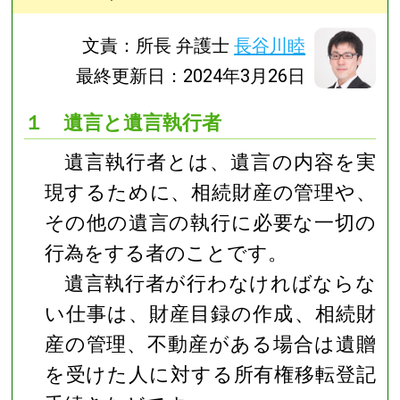
文責：所長 弁護士
長谷川睦
最終更新日：2024年3月26日
１ 遺言と遺言執行者
遺言執行者とは、遺言の内容を実
現するために、相続財産の管理や、
その他の遺言の執行に必要な一切の
行為をする者のことです。
遺言執行者が行わなければならな
い仕事は、財産目録の作成、相続財
産の管理、不動産がある場合は遺贈
を受けた人に対する所有権移転登記