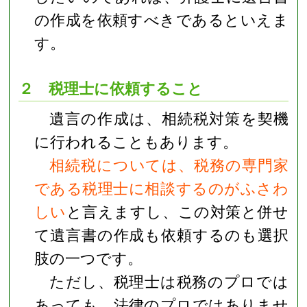
の作成を依頼すべきであるといえま
す。
２ 税理士に依頼すること
遺言の作成は、相続税対策を契機
に行われることもあります。
相続税については、税務の専門家
である税理士に相談するのがふさわ
しい
と言えますし、この対策と併せ
て遺言書の作成も依頼するのも選択
肢の一つです。
ただし、税理士は税務のプロでは
あっても、法律のプロではありませ