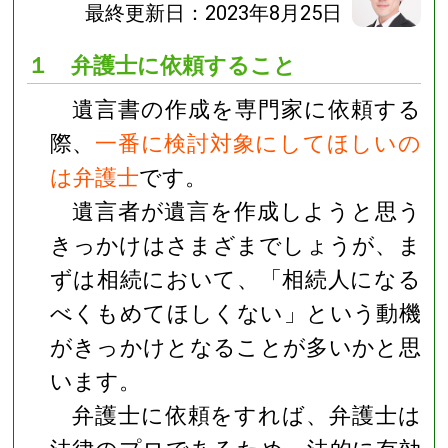
最終更新日：2023年8月25日
１ 弁護士に依頼すること
遺言書の作成を専門家に依頼する
際、
一番に検討対象にしてほしいの
は弁護士
です。
遺言者が遺言を作成しようと思う
きっかけはさまざまでしょうが、ま
ずは相続において、「相続人になる
べくもめてほしくない」という動機
がきっかけとなることが多いかと思
います。
弁護士に依頼をすれば、弁護士は