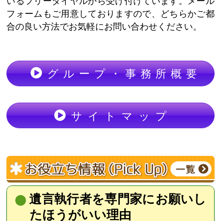
いるフリーダイヤルから受け付けています。メール
フォームもご用意しておりますので、どちらかご都
合の良い方法でお気軽にお問い合わせください。
グループ・事務所概要
サイトマップ
遺言執行者を専門家にお願いし
たほうがいい理由